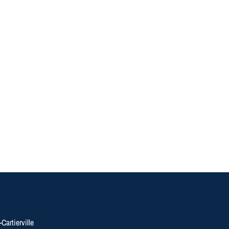
Cartierville