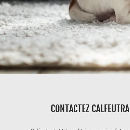
CONTACTEZ CALFEUTRA