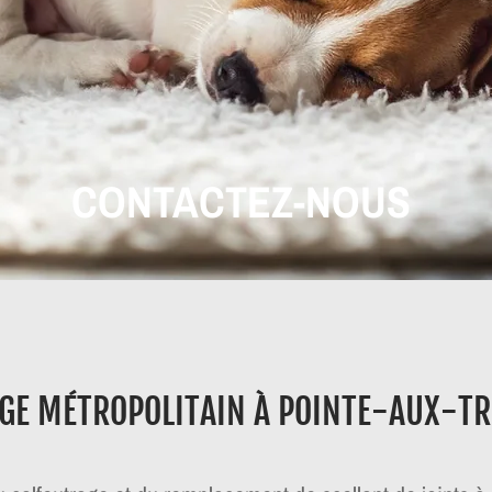
CONTACTEZ-NOUS
GE MÉTROPOLITAIN À POINTE-AUX-TR