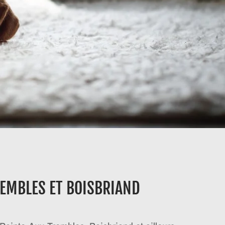
EMBLES ET BOISBRIAND