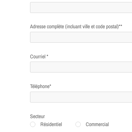
Adresse complète (incluant ville et code postal)**
Courriel *
Téléphone*
Secteur
Résidentiel
Commercial